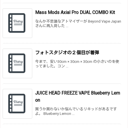
Mass Mods Axial Pro DUAL COMBO Kit
なんか不思議なアトマイザーが Beyond Vape Japan
さんに再入荷した ...
フォトスタジオの２個目が着弾
今まで、安い30cm × 30cm × 30cm の小さいのを使
ってました。コン ...
JUICE HEAD FREEZE VAPE Blueberry Lem
on
買うか買わないか悩んでいるリキッドがあるです
よ。 Blueberry Lemon ...