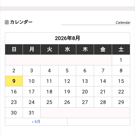
カレンダー
2026年8月
日
月
火
水
木
金
土
1
2
3
4
5
6
7
8
9
10
11
12
13
14
15
16
17
18
19
20
21
22
23
24
25
26
27
28
29
30
31
« 8月