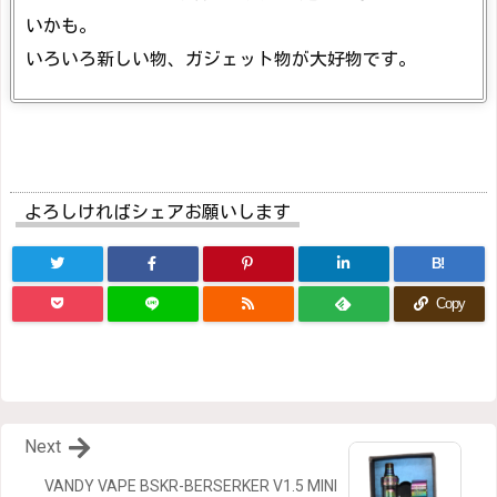
いかも。
いろいろ新しい物、ガジェット物が大好物です。
よろしければシェアお願いします
B!
Copy
Next
VANDY VAPE BSKR-BERSERKER V1.5 MINI