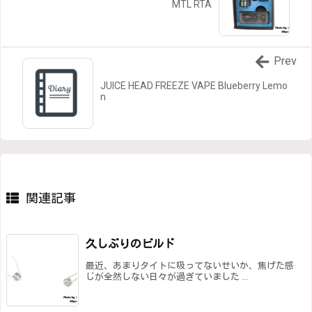
MTL RTA
Prev
JUICE HEAD FREEZE VAPE Blueberry Lemo
n
関連記事
久しぶりのビルド
最近、あまりタイトに吸ってないせいか、焦げた感
じが全然しない日々が過ぎていました ...