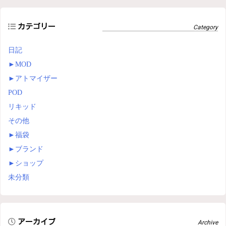
カテゴリー
日記
►
MOD
►
アトマイザー
POD
リキッド
その他
►
福袋
►
ブランド
►
ショップ
未分類
アーカイブ