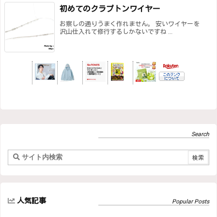
初めてのクラプトンワイヤー
お察しの通りうまく作れません。 安いワイヤーを
沢山仕入れて修行するしかないですね ...
人気記事