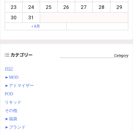
23
24
25
26
27
28
29
30
31
« 8月
カテゴリー
日記
►
MOD
►
アトマイザー
POD
リキッド
その他
►
福袋
►
ブランド