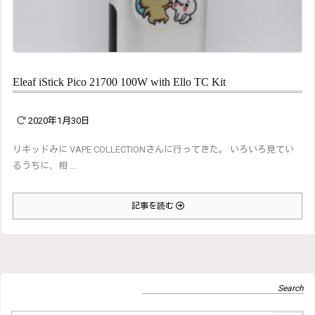
Eleaf iStick Pico 21700 100W with Ello TC Kit
2020年1月30日
リキッドみに VAPE COLLECTIONさんに行ってきた。 いろいろ見てい
るうちに、相 ...
記事を読む