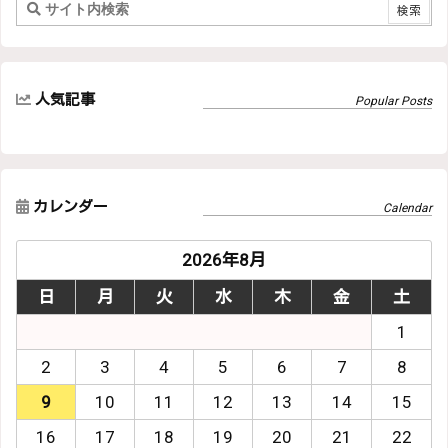
人気記事
カレンダー
2026年8月
日
月
火
水
木
金
土
1
2
3
4
5
6
7
8
9
10
11
12
13
14
15
16
17
18
19
20
21
22