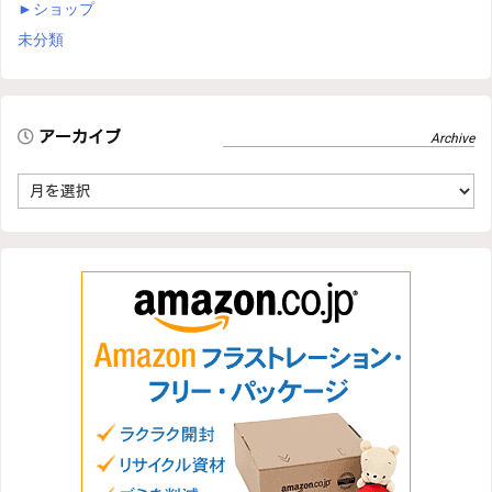
►
ショップ
未分類
アーカイブ
ア
ー
カ
イ
ブ