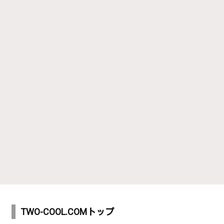
TWO-COOL.COMトップ