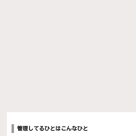
管理してるひとはこんなひと