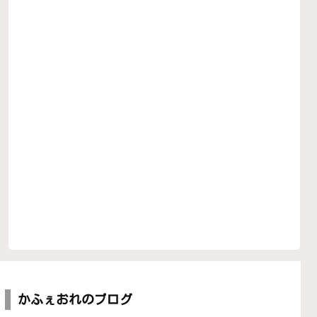
かふぇおれのブログ