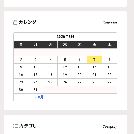
カレンダー
2026年8月
日
月
火
水
木
金
土
1
2
3
4
5
6
7
8
9
10
11
12
13
14
15
16
17
18
19
20
21
22
23
24
25
26
27
28
29
30
31
« 8月
カテゴリー