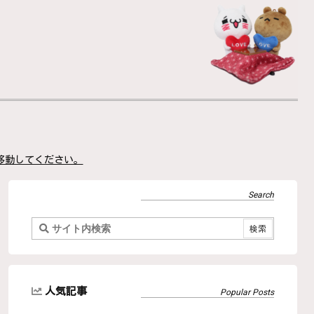
移動してください。
人気記事