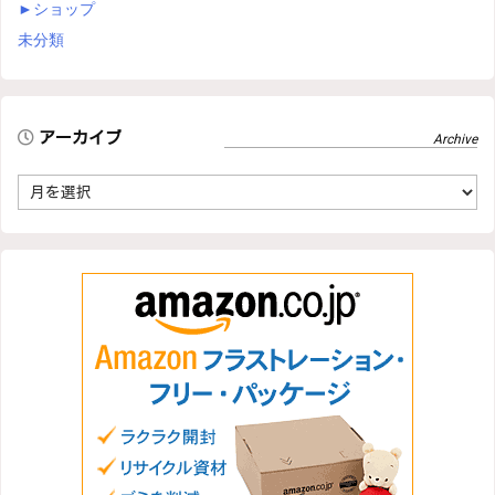
►
ショップ
未分類
アーカイブ
ア
ー
カ
イ
ブ