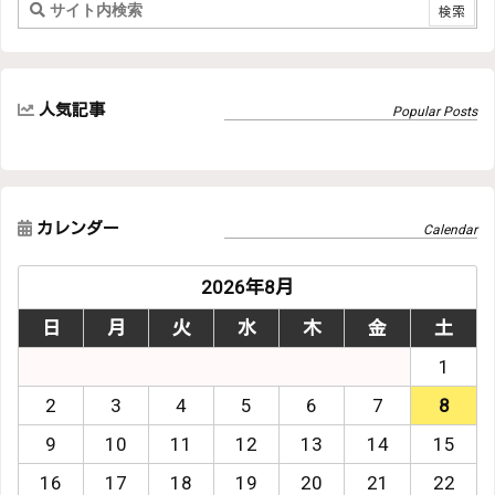
人気記事
カレンダー
2026年8月
日
月
火
水
木
金
土
1
2
3
4
5
6
7
8
9
10
11
12
13
14
15
16
17
18
19
20
21
22