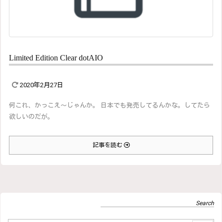
Limited Edition Clear dotAIO
2020年2月27日
何これ、かっこえ～じゃんか。 日本でも発売してるんかな。してたら
欲しいのだが。
記事を読む