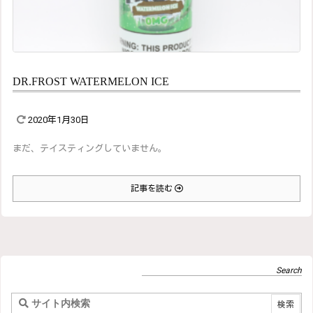
DR.FROST WATERMELON ICE
2020年1月30日
まだ、テイスティングしていません。
記事を読む