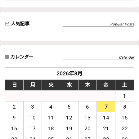
人気記事
カレンダー
2026年8月
日
月
火
水
木
金
土
1
2
3
4
5
6
7
8
9
10
11
12
13
14
15
16
17
18
19
20
21
22