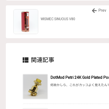
Prev
WISMEC SINUOUS V80
関連記事
DotMod Petri 24K Gold Plated P
何故かしら、これがカッコよく見えたんです