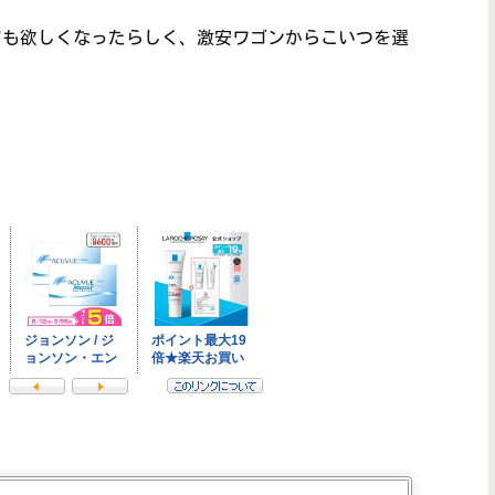
マも欲しくなったらしく、激安ワゴンからこいつを選
。