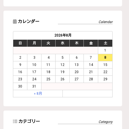
カレンダー
2026年8月
日
月
火
水
木
金
土
1
2
3
4
5
6
7
8
9
10
11
12
13
14
15
16
17
18
19
20
21
22
23
24
25
26
27
28
29
30
31
« 8月
カテゴリー