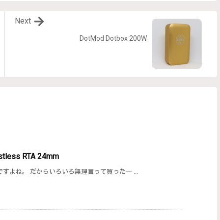
Next
DotMod Dotbox 200W
ostless RTA 24mm
よね。 だからいろいろ無理言って買った一 ...