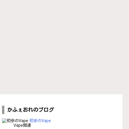
かふぇおれのブログ
初歩のVape
Vape関連