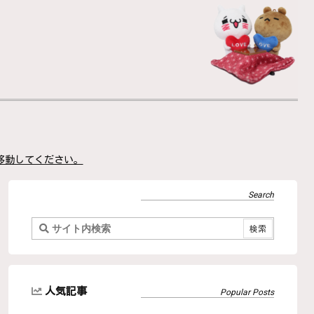
移動してください。
人気記事