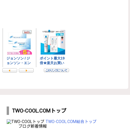
TWO-COOL.COMトップ
TWO-COOL.COM総合トップ
ブログ新着情報