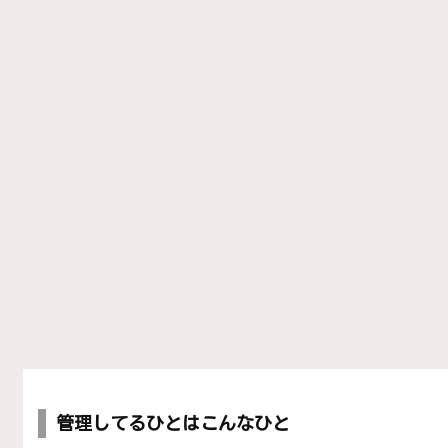
管理してるひとはこんなひと