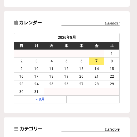
カレンダー
2026年8月
日
月
火
水
木
金
土
1
2
3
4
5
6
7
8
9
10
11
12
13
14
15
16
17
18
19
20
21
22
23
24
25
26
27
28
29
30
31
« 8月
カテゴリー