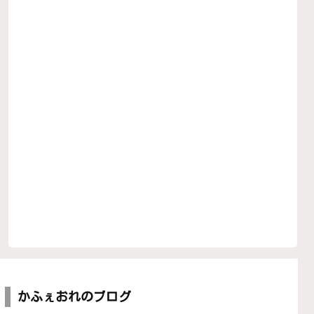
かふぇおれのブログ