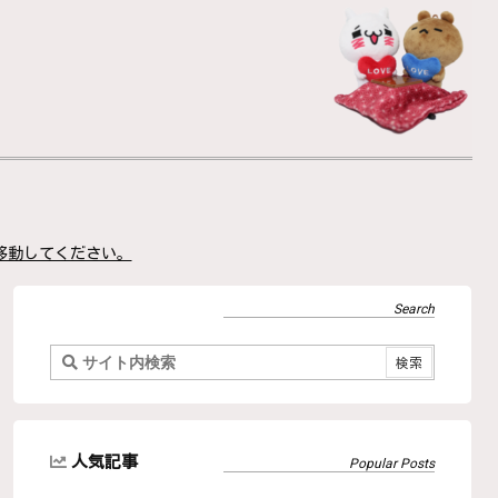
移動してください。
人気記事