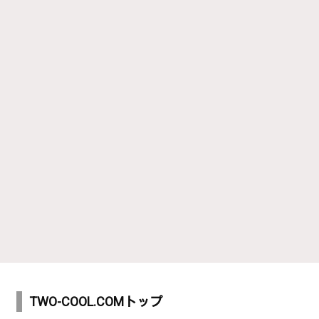
TWO-COOL.COMトップ